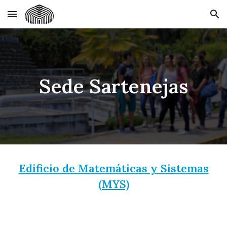
Skip to main content
Skip to navigation
Sede Sartenejas
Edificio de Matemáticas y Sistemas
(MYS)