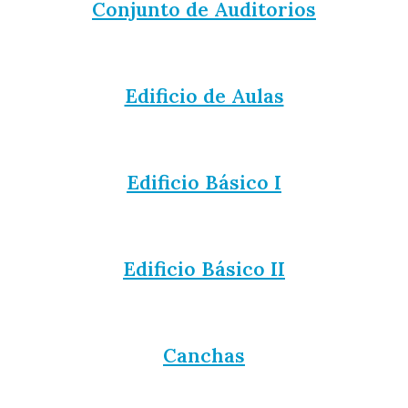
Conjunto de Auditorios
Edificio de Aulas
Edificio Básico I
Edificio Básico II
Canchas