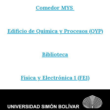
Comedor MYS
Edificio de Química y Procesos (QYP)
Biblioteca
Física y Electrónica 1 (FE1)