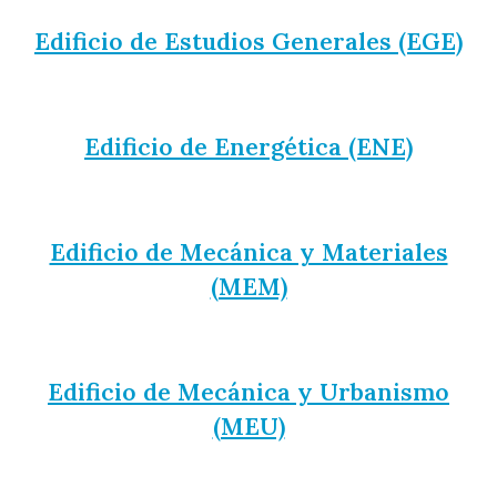
Edificio de Estudios Generales (EGE)
Edificio de Energética (ENE)
Edificio de Mecánica y Materiales
(MEM)
Edificio de Mecánica y Urbanismo
(MEU)