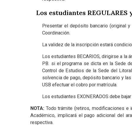
Los estudiantes REGULARES 
Presentar el depósito bancario (original 
Coordinación.
La validez de la inscripción estará condicio
Los estudiantes BECARIOS, dirigirse a la á
PB. si el programa se dicta en la Sede d
Control de Estudios de la Sede del Litoral,
solvencia de pago, depósito bancario y l
USB efectuar el cobro por matrícula.
Los estudiantes EXONERADOS debe bajar
NOTA:
Todo trámite (retiros, modificaciones e 
Académico, implicará el pago adicional del ar
respectiva.