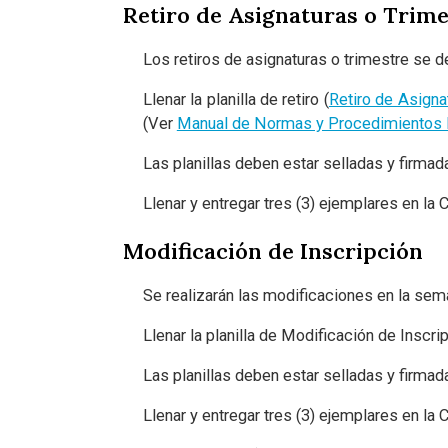
Retiro de Asignaturas o Trime
Los retiros de asignaturas o trimestre se 
Llenar la planilla de retiro (
Retiro de Asigna
(Ver
Manual de Normas y Procedimientos Re
Las planillas deben estar selladas y firmad
Llenar y entregar tres (3) ejemplares en la
Modificación de Inscripción
Se realizarán las modificaciones en la se
Llenar la planilla de Modificación de Inscrip
Las planillas deben estar selladas y firmad
Llenar y entregar tres (3) ejemplares en la