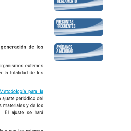
generación de los
 organismos externos
 la totalidad de los
Metodología para la
 ajuste periódico del
s materiales y de los
. El ajuste se hará