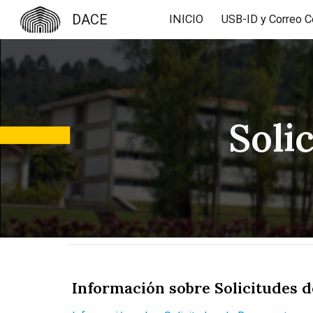
DACE
INICIO
Sk
Soli
Información sobre Solicitudes