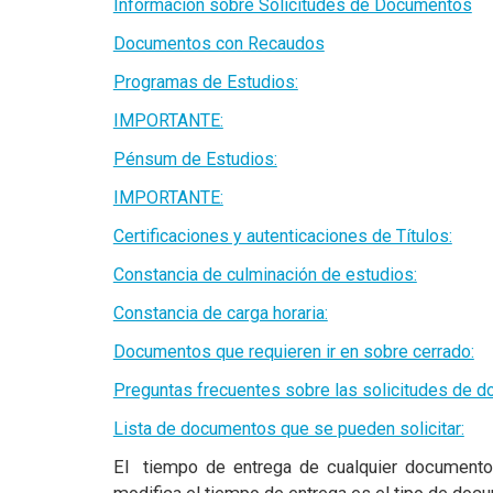
Información sobre Solicitudes de Documentos
Documentos con Recaudos
Programas de Estudios:
IMPORTANTE:
Pénsum de Estudios:
IMPORTANTE:
Certificaciones y autenticaciones de Títulos:
Constancia de culminación de estudios:
Constancia de carga horaria:
Documentos que requieren ir en sobre cerrado:
Preguntas frecuentes sobre las solicitudes de 
Lista de documentos que se pueden solicitar:
El tiempo de entrega de cualquier documento 