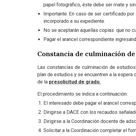
papel fotográfico, éste debe ser mate y si
Importante: En caso de ser certificado por 
incorporado a su expediente.
No se aceptarán aquellas copias que no cu
Pagar el arancel correspondiente ingresand
Constancia de culminación de
Las constancias de culminación de estudios 
plan de estudios y se encuentren a la espera 
de la
presolicitud de grado.
El procedimiento se indica a continuación:
El interesado debe pagar el arancel corres
Dirigirse a DACE con los recaudos señalado
Dirigirse a la Coordinación docente de adsc
Solicitar a la Coordinación completar el for