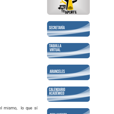
l mismo, lo que sí