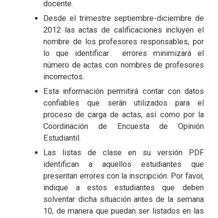
docente.
Desde el trimestre septiembre-diciembre de
2012 las actas de calificaciones incluyen el
nombre de los profesores responsables, por
lo que identificar errores minimizará el
número de actas con nombres de profesores
incorrectos.
Esta información permitirá contar con datos
confiables que serán utilizados para el
proceso de carga de actas, así como por la
Coordinación de Encuesta de Opinión
Estudiantil.
Las listas de clase en su versión PDF
identifican a aquellos estudiantes que
presentan errores con la inscripción. Por favor,
indique a estos estudiantes que deben
solventar dicha situación antes de la semana
10, de manera que puedan ser listados en las