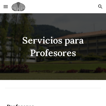
Skip to main content
Skip to navigation
Servicios para
Profesores