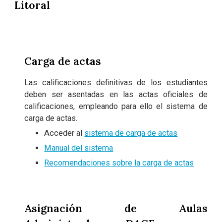
Litoral
Carga de actas
Las calificaciones definitivas de los estudiantes
deben ser asentadas en las actas oficiales de
calificaciones, empleando para ello el sistema de
carga de actas.
Acceder al
sistema de carga de actas
Manual del sistema
Recomendaciones sobre la carga de actas
Asignación de Aulas