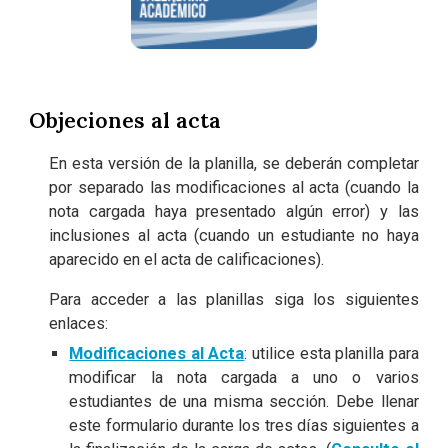
Objeciones al acta
En esta versión de la planilla, se deberán completar
por separado las modificaciones al acta (cuando la
nota cargada haya presentado algún error) y las
inclusiones al acta (cuando un estudiante no haya
aparecido en el acta de calificaciones).
Para acceder a las planillas siga los siguientes
enlaces:
Modificaciones al Acta
: utilice esta planilla para
modificar la nota cargada a uno o varios
estudiantes de una misma sección. Debe llenar
este formulario durante los tres días siguientes a