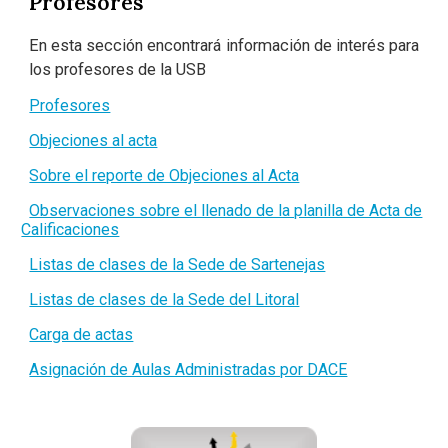
Profesores
En esta sección encontrará información de interés para
los profesores de la USB
Profesores
Objeciones al acta
Sobre el reporte de Objeciones al Acta
Observaciones sobre el llenado de la planilla de Acta de
Calificaciones
Listas de clases de la Sede de Sartenejas
Listas de clases de la Sede del Litoral
Carga de actas
Asignación de Aulas Administradas por DACE