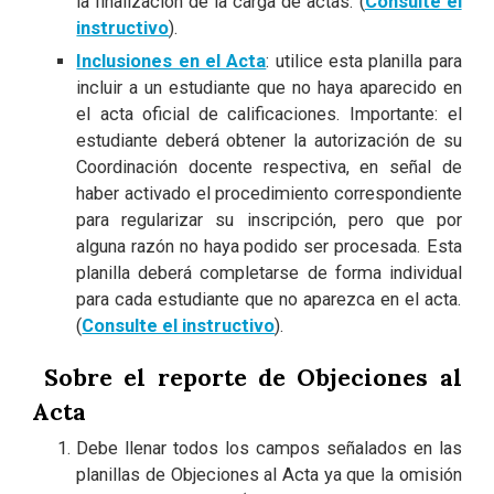
la finalización de la carga de actas. (
Consulte el
instructivo
).
Inclusiones en el Acta
: utilice esta planilla para
incluir a un estudiante que no haya aparecido en
el acta oficial de calificaciones. Importante: el
estudiante deberá obtener la autorización de su
Coordinación docente respectiva, en señal de
haber activado el procedimiento correspondiente
para regularizar su inscripción, pero que por
alguna razón no haya podido ser procesada. Esta
planilla deberá completarse de forma individual
para cada estudiante que no aparezca en el acta.
(
Consulte el instructivo
).
Sobre el reporte de Objeciones al
Acta
Debe llenar todos los campos señalados en las
planillas de Objeciones al Acta ya que la omisión