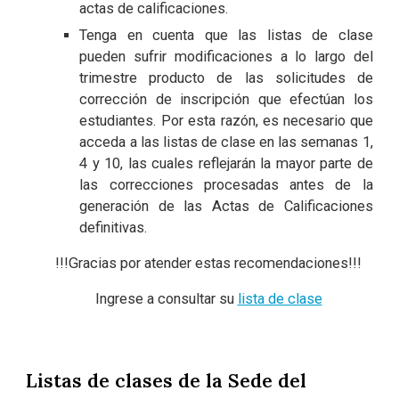
actas de calificaciones.
Tenga en cuenta que las listas de clase
pueden sufrir modificaciones a lo largo del
trimestre producto de las solicitudes de
corrección de inscripción que efectúan los
estudiantes. Por esta razón, es necesario que
acceda a las listas de clase en las semanas 1,
4 y 10, las cuales reflejarán la mayor parte de
las correcciones procesadas antes de la
generación de las Actas de Calificaciones
definitivas.
!!!Gracias por atender estas recomendaciones!!!
Ingrese a consultar su
lista de clase
Listas de clases de la Sede del