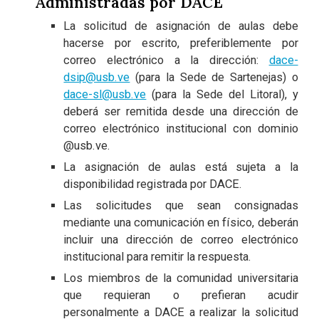
Administradas por DACE
La solicitud de asignación de aulas debe
hacerse por escrito, preferiblemente por
correo electrónico a la dirección:
dace-
dsip@usb.ve
(para la Sede de Sartenejas) o
dace-sl@usb.ve
(para la Sede del Litoral), y
deberá ser remitida desde una dirección de
correo electrónico institucional con dominio
@usb.ve.
La asignación de aulas está sujeta a la
disponibilidad registrada por DACE.
Las solicitudes que sean consignadas
mediante una comunicación en físico, deberán
incluir una dirección de correo electrónico
institucional para remitir la respuesta.
Los miembros de la comunidad universitaria
que requieran o prefieran acudir
personalmente a DACE a realizar la solicitud