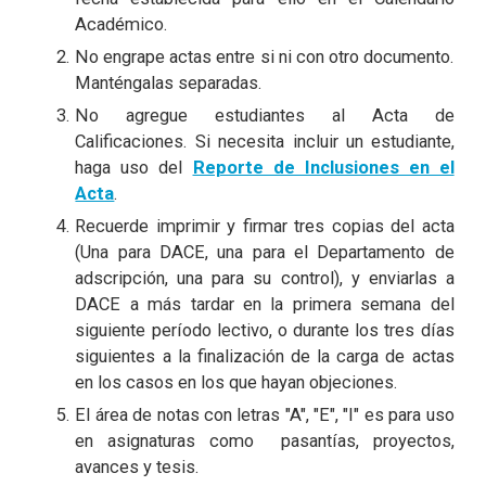
Académico.
No engrape actas entre si ni con otro documento.
Manténgalas separadas.
No agregue estudiantes al Acta de
Calificaciones. Si necesita incluir un estudiante,
haga uso del
Reporte de Inclusiones en el
Acta
.
Recuerde imprimir y firmar tres copias del acta
(Una para DACE, una para el Departamento de
adscripción, una para su control), y enviarlas a
DACE a más tardar en la primera semana del
siguiente período lectivo, o durante los tres días
siguientes a la finalización de la carga de actas
en los casos en los que hayan objeciones.
El área de notas con letras "A", "E", "I" es para uso
en asignaturas como pasantías, proyectos,
avances y tesis.