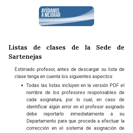
Listas de clases de la Sede de
Sartenejas
Estimado profesor, antes de descargar su lista de
clase tenga en cuenta los siguientes aspectos:
Todas las listas incluyen en la versión PDF el
nombre de los profesores responsables de
cada asignatura, por lo cual, en caso de
identificar algún error en el profesor asignado
debe reportarlo inmediatamente a su
Departamento para que proceda a efectuar la
corrección en el sistema de asignación de