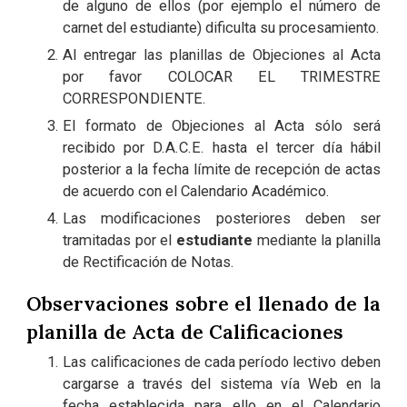
de alguno de ellos (por ejemplo el número de
carnet del estudiante) dificulta su procesamiento.
Al entregar las planillas de Objeciones al Acta
por favor COLOCAR EL TRIMESTRE
CORRESPONDIENTE.
El formato de Objeciones al Acta sólo será
recibido por D.A.C.E. hasta el tercer día hábil
posterior a la fecha límite de recepción de actas
de acuerdo con el Calendario Académico.
Las modificaciones posteriores deben ser
tramitadas por el
estudiante
mediante la planilla
de Rectificación de Notas.
Observaciones sobre el llenado de la
planilla de Acta de Calificaciones
Las calificaciones de cada período lectivo deben
cargarse a través del sistema vía Web en la
fecha establecida para ello en el Calendario