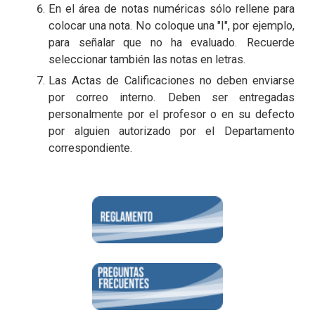
En el área de notas numéricas sólo rellene para
colocar una nota. No coloque una "I", por ejemplo,
para señalar que no ha evaluado. Recuerde
seleccionar también las notas en letras.
Las Actas de Calificaciones no deben enviarse
por correo interno. Deben ser entregadas
personalmente por el profesor o en su defecto
por alguien autorizado por el Departamento
correspondiente.