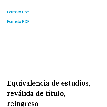
Formato.Doc
Formato.PDF
Equivalencia de estudios,
reválida de título,
reingreso