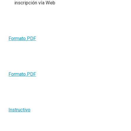
inscripción vía Web
Formato.PDF
Formato.PDF
Instructivo