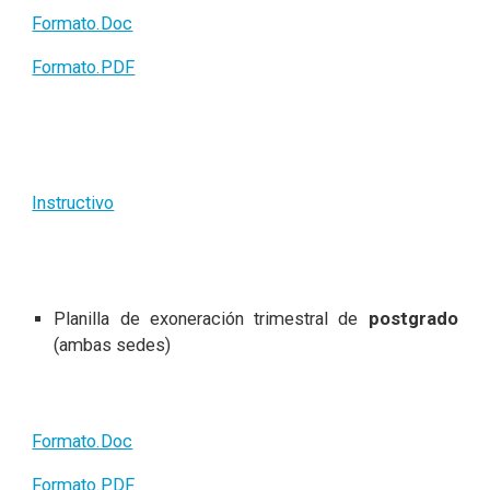
Formato.Doc
Formato.PDF
Instructivo
Planilla de exoneración trimestral de
postgrado
(ambas sedes)
Formato.Doc
Formato.PDF