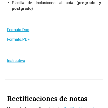
Planilla de Inclusiones al acta (
pregrado y
postgrado
)
Formato.Doc
Formato.PDF
Instructivo
Rectificaciones de notas