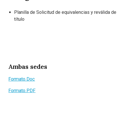
Planilla de Solicitud de equivalencias y reválida de
título
Ambas sedes
Formato.Doc
Formato.PDF