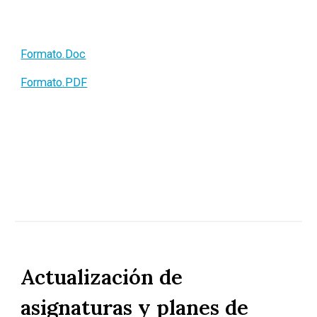
Formato.Doc
Formato.PDF
Actualización de
asignaturas y planes de