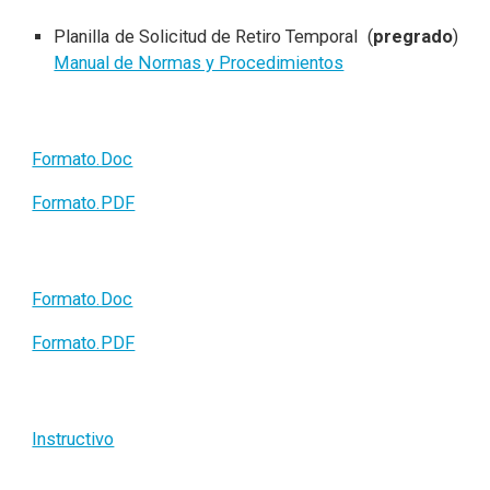
Planilla de Solicitud de Retiro Temporal (
pregrado
)
Manual de Normas y Procedimientos
Formato.Doc
Formato.PDF
Formato.Doc
Formato.PDF
Instructivo