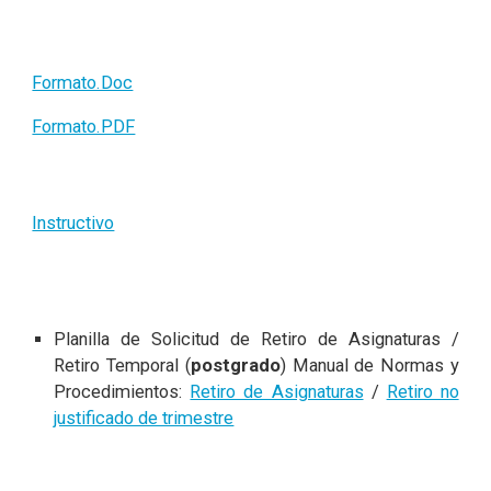
Formato.Doc
Formato.PDF
Instructivo
Planilla de Solicitud de Retiro de Asignaturas /
Retiro Temporal (
postgrado
) Manual de Normas y
Procedimientos:
Retiro de Asignaturas
/
Retiro no
justificado de trimestre