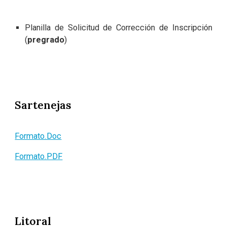
Planilla de Solicitud de Corrección de Inscripción
(
pregrado
)
Sartenejas
Formato.Doc
Formato.PDF
Litoral