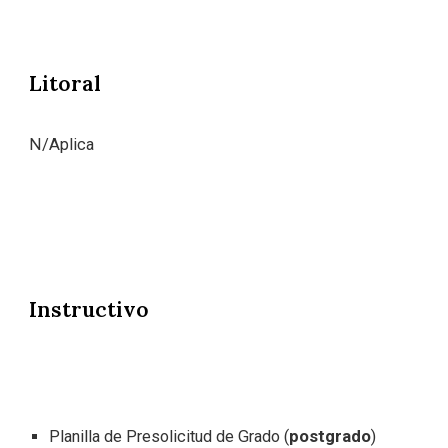
Litoral
N/Aplica
Instructivo
Planilla de Presolicitud de Grado (
postgrado
)