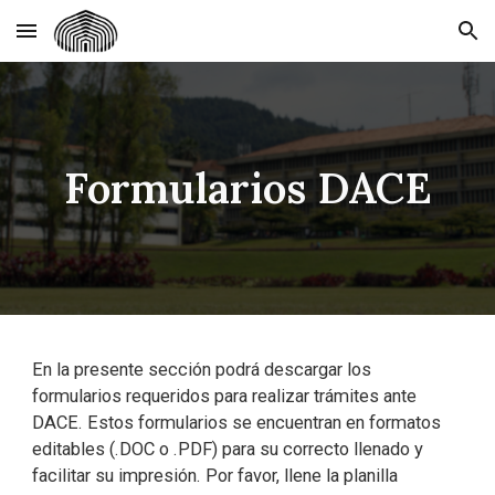
Skip to main content
Skip to navigation
Formularios DACE
En la presente sección podrá descargar los
formularios requeridos para realizar trámites ante
DACE. Estos formularios se encuentran en formatos
editables (.DOC o .PDF) para su correcto llenado y
facilitar su impresión. Por favor, llene la planilla