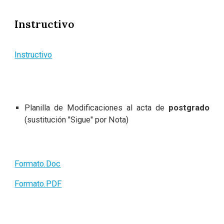
Instructivo
Instructivo
Planilla de Modificaciones al acta de
postgrado
(sustitución "Sigue" por Nota)
Formato.Doc
Formato.PDF