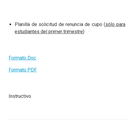
Planilla de solicitud de renuncia de cupo (
sólo para
estudiantes del primer trimestre
)
Formato.Doc
Formato.PDF
Instructivo