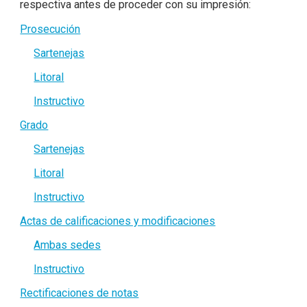
respectiva antes de proceder con su impresión:
Prosecución
Sartenejas
Litoral
Instructivo
Grado
Sartenejas
Litoral
Instructivo
Actas de calificaciones y modificaciones
Ambas sedes
Instructivo
Rectificaciones de notas