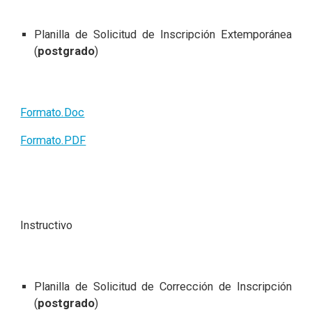
Planilla de Solicitud de Inscripción Extemporánea
(
postgrado
)
Formato.Doc
Formato.PDF
Instructivo
Planilla de Solicitud de Corrección de Inscripción
(
postgrado
)