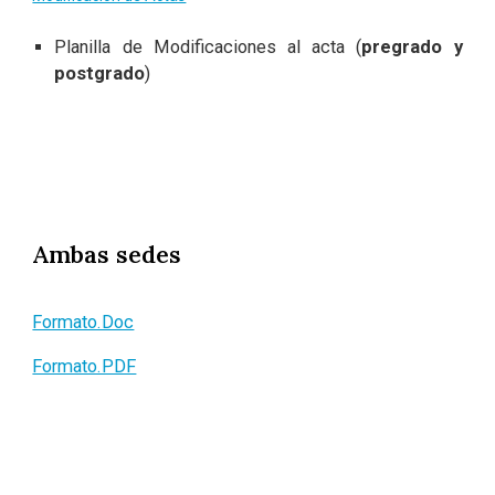
Planilla de Modificaciones al acta (
pregrado y
postgrado
)
Ambas sedes
Formato.Doc
Formato.PDF