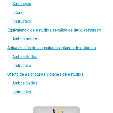
Sartenejas
Litoral
Instructivo
Equivalencia de estudios, reválida de título, reingreso
Ambas sedes
Actualización de asignaturas y planes de estudios
Ambas Sedes
Instructivo
Oferta de asignaturas y planes de estudios
Ambas Sedes
Instructivo