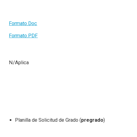
Formato.Doc
Formato.PDF
N/Aplica
Planilla de Solicitud de Grado (
pregrado
)