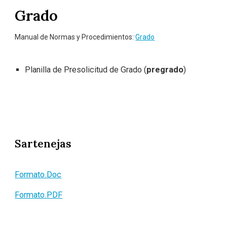
Grado
Manual de Normas y Procedimientos:
Grado
Planilla de Presolicitud de Grado (
pregrado
)
Sartenejas
Formato.Doc
Formato.PDF