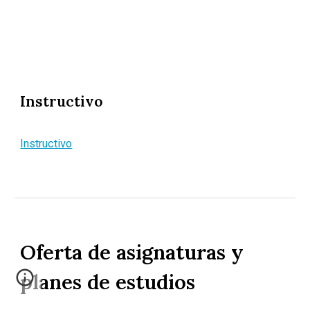
Instructivo
Instructivo
Oferta de asignaturas y
planes de estudios