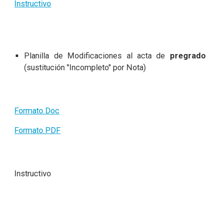
Instructivo
Planilla de Modificaciones al acta de
pregrado
(sustitución "Incompleto" por Nota)
Formato.Doc
Formato.PDF
Instructivo