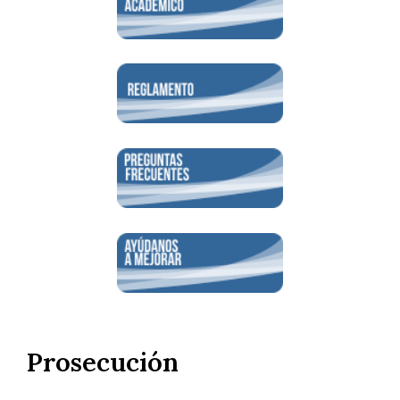
Prosecución