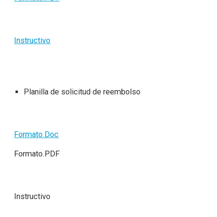
Instructivo
Planilla de solicitud de reembolso
Formato.Doc
Formato.PDF
Instructivo