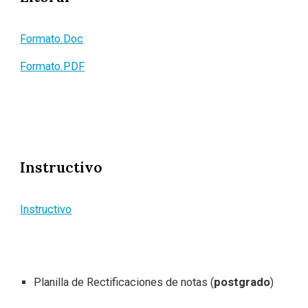
Formato.Doc
Formato.PDF
Instructivo
Instructivo
Planilla de Rectificaciones de notas (
postgrado
)