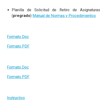
Planilla de Solicitud de Retiro de Asignaturas
(
pregrado
)
Manual de Normas y Procedimientos
Formato.Doc
Formato.PDF
Formato.Doc
Formato.PDF
Instructivo