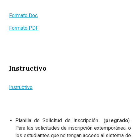
Formato.Doc
Formato.PDF
Instructivo
Instructivo
Planilla de Solicitud de Inscripción (
pregrado
).
Para las solicitudes de inscripción extemporánea, o
los estudiantes que no tengan acceso al sistema de