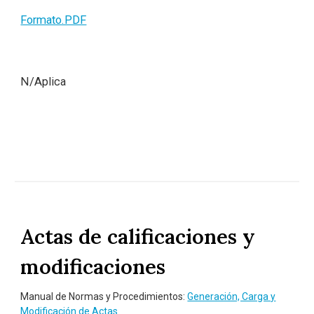
Formato.PDF
N/Aplica
Actas de calificaciones y
modificaciones
Manual de Normas y Procedimientos:
Generación, Carga y
Modificación de Actas