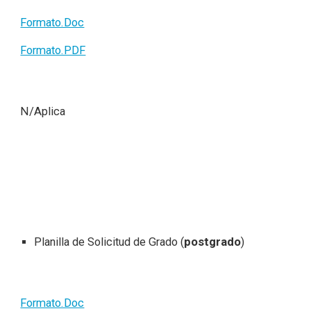
Formato.Doc
Formato.PDF
N/Aplica
Planilla de Solicitud de Grado (
postgrado
)
Formato.Doc