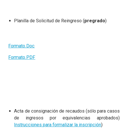
Planilla de Solicitud de Reingreso (
pregrado
)
Formato.Doc
Formato.PDF
Acta de consignación de recaudos (sólo para casos
de ingresos por equivalencias aprobados)
Instrucciones para formalizar la inscripción
)