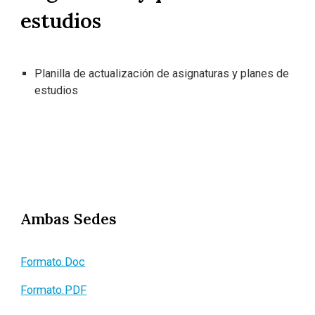
estudios
Planilla de actualización de asignaturas y planes de
estudios
Ambas Sedes
Formato.Doc
Formato.PDF