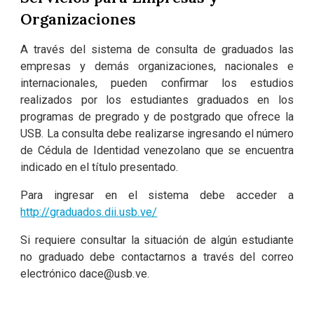
Organizaciones
A través del sistema de consulta de graduados las
empresas y demás organizaciones, nacionales e
internacionales, pueden confirmar los estudios
realizados por los estudiantes graduados en los
programas de pregrado y de postgrado que ofrece la
USB. La consulta debe realizarse ingresando el número
de Cédula de Identidad venezolano que se encuentra
indicado en el título presentado.
Para ingresar en el sistema debe acceder a
http://graduados.dii.usb.ve/
Si requiere consultar la situación de algún estudiante
no graduado debe contactarnos a través del correo
electrónico
dace@usb.ve
.