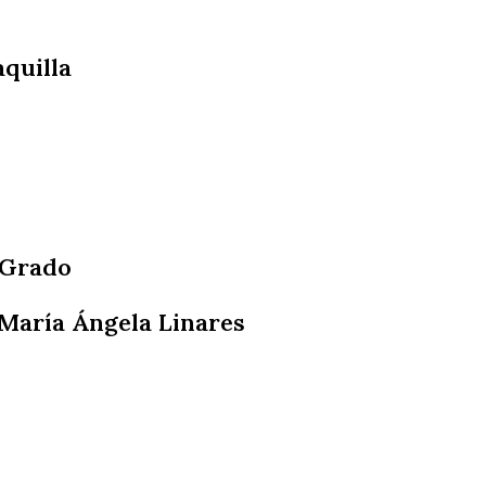
quilla
 Grado
 María Ángela Linares