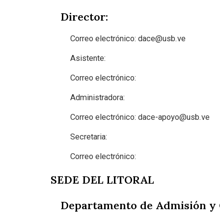
Director:
Correo electrónico:
dace@usb.ve
Asistente:
Correo electrónico:
Administradora:
Correo electrónico:
dace-apoyo@usb.ve
Secretaria:
Correo electrónico:
SEDE DEL LITORAL
Departamento de Admisión y Co