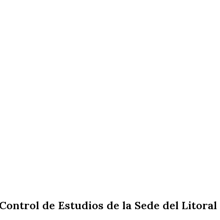
ntrol de Estudios de la Sede del Litoral