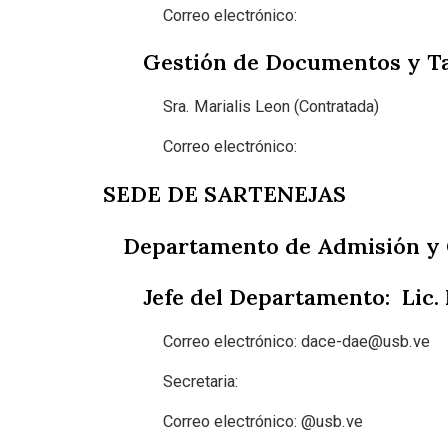
Correo electrónico:
Gestión de Documentos y Ta
Sra. Marialis Leon (Contratada)
Correo electrónico:
SEDE DE SARTENEJAS
Departamento de Admisión y
Jefe del Departamento: Lic.
Correo electrónico:
dace-dae@usb.ve
Secretaria:
Correo electrónico: @usb.ve